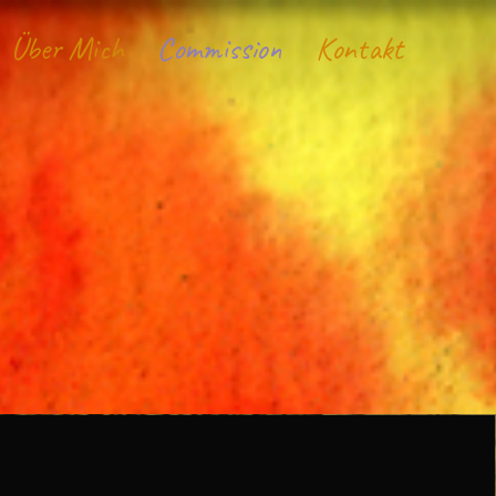
Über Mich
Commission
Kontakt