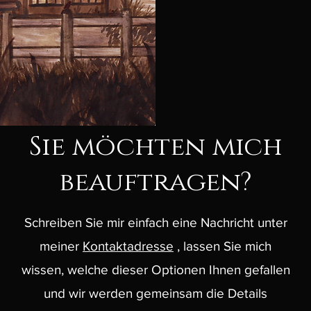
Sie möchten mich
beauftragen?
Schreiben Sie mir einfach eine Nachricht unter
meiner
Kontaktadresse
, lassen Sie mich
wissen, welche dieser Optionen Ihnen gefallen
und wir werden gemeinsam die Details