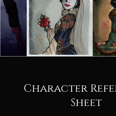
Character Refe
Sheet