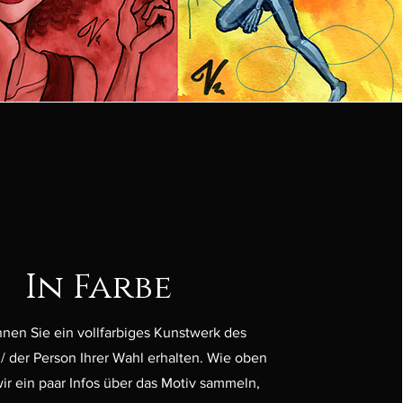
In Farbe
nnen Sie ein vollfarbiges Kunstwerk des
/ der Person Ihrer Wahl erhalten. Wie oben
ir ein paar Infos über das Motiv sammeln,