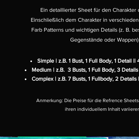
Ein detaillierter Sheet für den Charakter
Einschließlich dem Charakter in verschieden
Farb Patterns und wichtigen Details (z. B. b
Gegenstände oder Wappen)
Simple | z.B. 1 Bust, 1 Full Body, 1 Detail || 
Medium | z.B. 3 Busts, 1 Full Body, 3 Details |
Complex | z.B. 7 Busts, 1 Fullbody, 2 Details |
Anmerkung: Die Preise für die Refrence Sheet
ihren individuellem Inhalt variiere