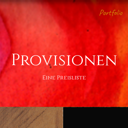
Portfolio
Provisionen
Eine Preisliste